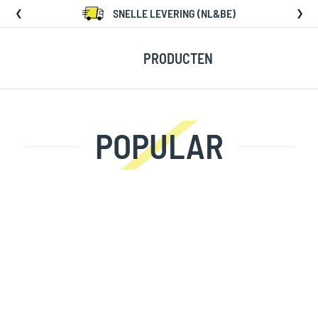
SNELLE LEVERING (NL&BE)
PRODUCTEN
POPULAR