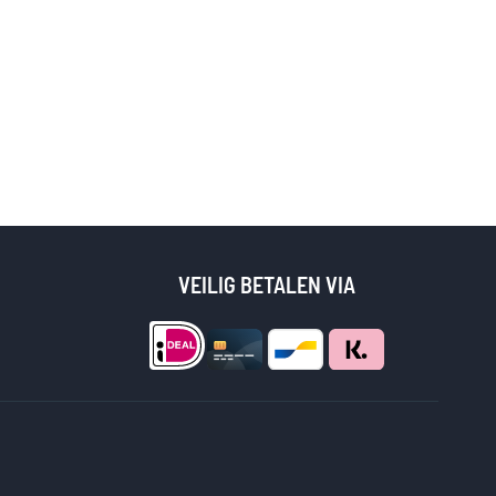
VEILIG BETALEN VIA